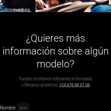
Sobre ovaobike
¿Quieres más
información sobre algún
modelo?
Puedes escribirnos rellenando el formulario
o llámanos al teléfono
+34 676 89 01 06
Nombre