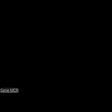
Serie MCR