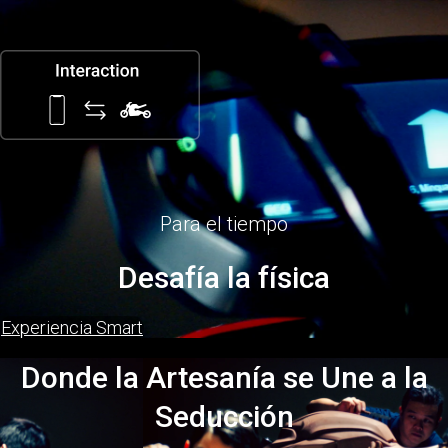
Para el tiempo
Desafía la física
Experiencia Smart
Donde la Artesanía se Une a la
Seducción