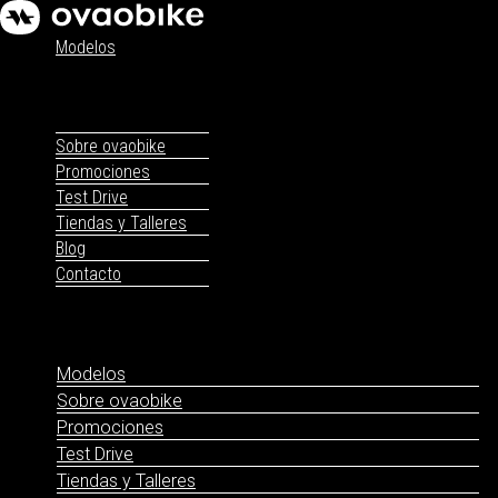
Modelos
Sobre ovaobike
Promociones
Test Drive
Tiendas y Talleres
Blog
Contacto
Modelos
Sobre ovaobike
Promociones
Test Drive
Tiendas y Talleres