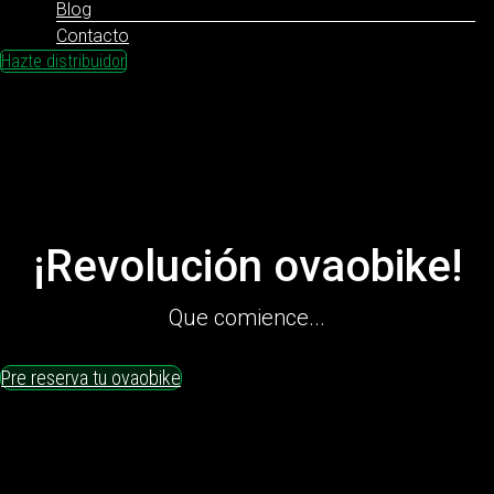
Blog
Contacto
Hazte distribuidor
¡Revolución ovaobike!
Que comience...
Pre reserva tu ovaobike