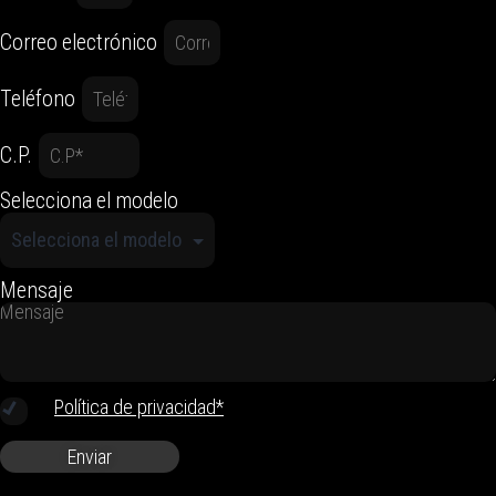
Correo electrónico
Teléfono
C.P.
Selecciona el modelo
Mensaje
Política de privacidad*
Enviar