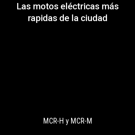
Las motos eléctricas más
rapidas de la ciudad
MCR-H y MCR-M