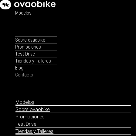
Modelos
Sobre ovaobike
Promociones
Test Drive
Tiendas y Talleres
Blog
Contacto
Modelos
Sobre ovaobike
Promociones
Test Drive
Tiendas y Talleres