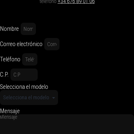
teléfono
+34 676 89 01 06
Nombre
Correo electrónico
Teléfono
C.P.
Selecciona el modelo
Mensaje