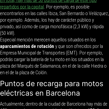
En total, hay más de 50 puntos de carga de este tipo
repartidos por la capital
. Por ejemplo, es posible
encontrarlos en las calles Ibiza, San Bernardo o Velázquez,
por ejemplo. Además, los hay de carácter público y
privado, así como de carga monofásica (2,3 kW) y rápida
(50 kW).
Especial mención merecen aquellos situados en los
aparcamientos de rotación
y que son ofrecidos por la
Empresa Municipal de Transportes (EMT). Por ejemplo,
podrás cargar la batería de tu moto en los situados en la
plaza del Marqués de Salamanca, en el de la calle Hiedra o
en el de la plaza de Colón.
Puntos de recarga para motos
eléctricas en Barcelona
Actualmente, dentro de la ciudad de Barcelona hay más de