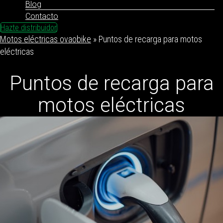
Blog
Contacto
Hazte distribuidor
Motos eléctricas ovaobike
»
Puntos de recarga para motos
eléctricas
Puntos de recarga para
motos eléctricas