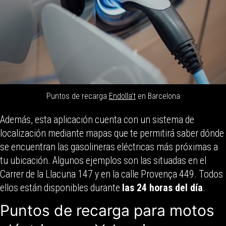
Puntos de recarga
Endolla’t
en Barcelona
Además, esta aplicación cuenta con un sistema de
localización mediante mapas que te permitirá saber dónde
se encuentran las gasolineras eléctricas más próximas a
tu ubicación. Algunos ejemplos son las situadas en el
Carrer de la Llacuna 147 y en la calle Provença 449. Todos
ellos están disponibles durante
las 24 horas del día
.
Puntos de recarga para motos