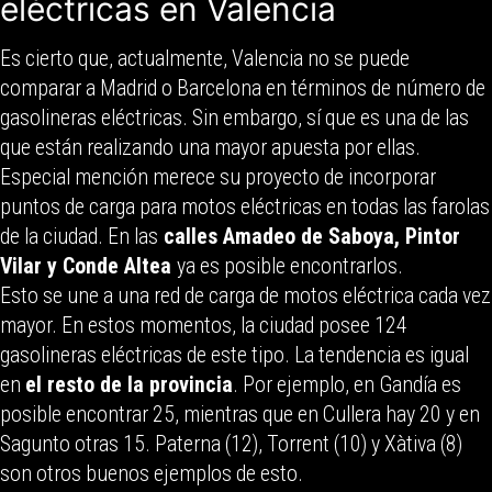
eléctricas en Valencia
Es cierto que, actualmente, Valencia no se puede
comparar a Madrid o Barcelona en términos de número de
gasolineras eléctricas. Sin embargo, sí que es una de las
que están realizando una mayor apuesta por ellas.
Especial mención merece su proyecto de incorporar
puntos de carga para motos eléctricas en todas las farolas
de la ciudad. En las
calles Amadeo de Saboya, Pintor
Vilar y Conde Altea
ya es posible encontrarlos.
Esto se une a una red de carga de motos eléctrica cada vez
mayor. En estos momentos, la ciudad posee 124
gasolineras eléctricas de este tipo. La tendencia es igual
en
el resto de la provincia
. Por ejemplo, en Gandía es
posible encontrar 25, mientras que en Cullera hay 20 y en
Sagunto otras 15. Paterna (12), Torrent (10) y Xàtiva (8)
son otros buenos ejemplos de esto.