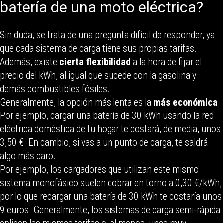
batería de una moto eléctrica?
Sin duda, se trata de una pregunta difícil de responder, ya
que cada sistema de carga tiene sus propias tarifas.
Además, existe
cierta flexibilidad
a la hora de fijar el
precio del kWh, al igual que sucede con la gasolina y
demás combustibles fósiles.
Generalmente, la opción más lenta es la
más económica
.
Por ejemplo, cargar una batería de 30 kWh usando la red
eléctrica doméstica de tu hogar te costará, de media, unos
3,50 €. En cambio, si vas a un punto de carga, te saldrá
algo más caro.
Por ejemplo, los cargadores que utilizan este mismo
sistema monofásico suelen cobrar en torno a 0,30 €/kWh,
por lo que recargar una batería de 30 kWh te costaría unos
9 euros. Generalmente, los sistemas de carga semi-rápida