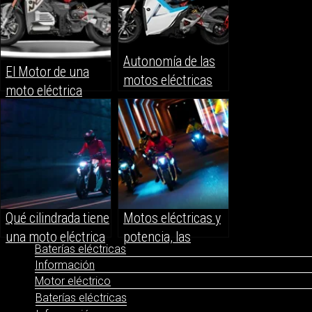
Autonomía de las
El Motor de una
motos eléctricas
moto eléctrica
Qué cilindrada tiene
Motos eléctricas y
una moto eléctrica
potencia, las
Baterías eléctricas
motos más
Información
potentes
Motor eléctrico
Baterías eléctricas