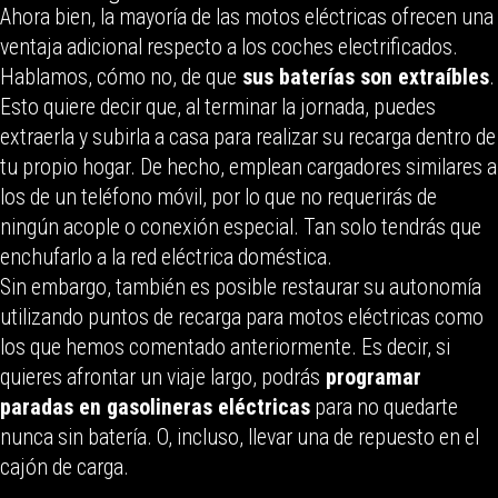
Ahora bien, la mayoría de las motos eléctricas ofrecen una
ventaja adicional respecto a los coches electrificados.
Hablamos, cómo no, de que
sus baterías son extraíbles
.
Esto quiere decir que, al terminar la jornada, puedes
extraerla y subirla a casa para realizar su recarga dentro de
tu propio hogar. De hecho, emplean cargadores similares a
los de un teléfono móvil, por lo que no requerirás de
ningún acople o conexión especial. Tan solo tendrás que
enchufarlo a la red eléctrica doméstica.
Sin embargo, también es posible restaurar su autonomía
utilizando puntos de recarga para motos eléctricas como
los que hemos comentado anteriormente. Es decir, si
quieres afrontar un viaje largo, podrás
programar
paradas en gasolineras eléctricas
para no quedarte
nunca sin batería. O, incluso, llevar una de repuesto en el
cajón de carga.