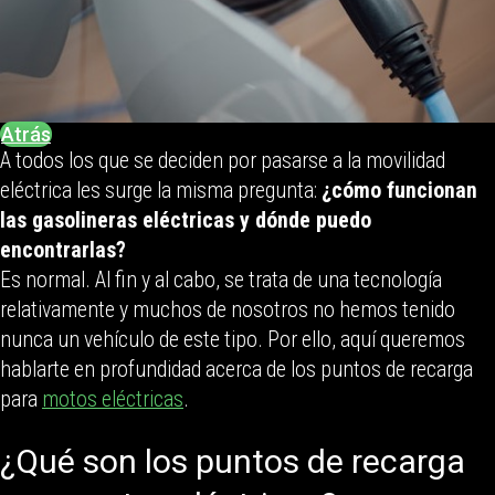
Atrás
A todos los que se deciden por pasarse a la movilidad
eléctrica les surge la misma pregunta:
¿cómo funcionan
las gasolineras eléctricas y dónde puedo
encontrarlas?
Es normal. Al fin y al cabo, se trata de una tecnología
relativamente y muchos de nosotros no hemos tenido
nunca un vehículo de este tipo. Por ello, aquí queremos
hablarte en profundidad acerca de los puntos de recarga
para
motos eléctricas
.
¿Qué son los puntos de recarga