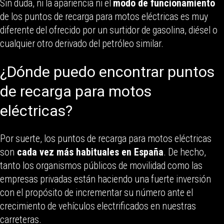
Sin duda, ni la apariencia ni el
modo de funcionamiento
de los puntos de recarga para motos eléctricas es muy
diferente del ofrecido por un surtidor de gasolina, diésel o
cualquier otro derivado del petróleo similar.
¿Dónde puedo encontrar puntos
de recarga para motos
eléctricas?
Por suerte, los puntos de recarga para motos eléctricas
son
cada vez más habituales en España
. De hecho,
tanto los organismos públicos de movilidad como las
empresas privadas están haciendo una fuerte inversión
con el propósito de incrementar su número ante el
crecimiento de vehículos electrificados en nuestras
carreteras.