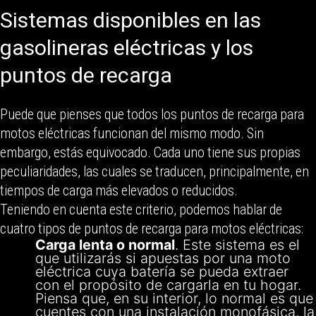
Sistemas disponibles en las
gasolineras eléctricas y los
puntos de recarga
Puede que pienses que todos los puntos de recarga para
motos eléctricas funcionan del mismo modo. Sin
embargo, estás equivocado. Cada uno tiene sus propias
peculiaridades, las cuales se traducen, principalmente, en
tiempos de carga más elevados o reducidos.
Teniendo en cuenta este criterio, podemos hablar de
cuatro tipos de puntos de recarga para motos eléctricas:
Carga lenta o normal
. Este sistema es el
que utilizarás si apuestas por una moto
eléctrica cuya batería se pueda extraer
con el propósito de cargarla en tu hogar.
Piensa que, en su interior, lo normal es que
cuentes con una instalación monofásica, la