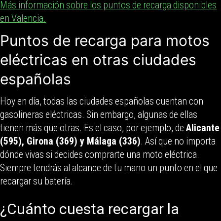
Más información sobre los puntos de recarga disponibles
en Valencia.
Puntos de recarga para motos
eléctricas en otras ciudades
españolas
Hoy en día, todas las ciudades españolas cuentan con
gasolineras eléctricas. Sin embargo, algunas de ellas
tienen más que otras. Es el caso, por ejemplo, de
Alicante
(595), Girona (369) y Málaga (336)
. Así que no importa
dónde vivas si decides comprarte una moto eléctrica.
Siempre tendrás al alcance de tu mano un punto en el que
recargar su batería.
¿Cuánto cuesta recargar la