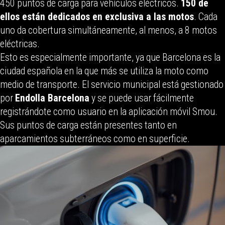
450 puntos de carga para vehículos eléctricos.
150 de
ellos están dedicados en exclusiva a las motos
. Cada
uno da cobertura simultáneamente, al menos, a 8 motos
eléctricas.
Esto es especialmente importante, ya que Barcelona es la
ciudad española en la que más se utiliza la moto como
medio de transporte. El servicio municipal está gestionado
por
Endolla Barcelona
y se puede usar fácilmente
registrándote como usuario en la aplicación móvil Smou.
Sus puntos de carga están presentes tanto en
aparcamientos subterráneos como en superficie.