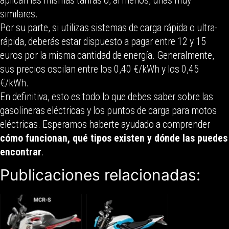
aplican las mismas tarifas o, al menos, unas muy
similares.
Por su parte, si utilizas sistemas de carga rápida o ultra-
rápida, deberás estar dispuesto a pagar entre 12 y 15
euros por la misma cantidad de energía. Generalmente,
sus precios oscilan entre los 0,40 €/kWh y los 0,45
€/kWh.
En definitiva, esto es todo lo que debes saber sobre las
gasolineras eléctricas y los puntos de carga para motos
eléctricas. Esperamos haberte ayudado a comprender
cómo funcionan, qué tipos existen y dónde las puedes
encontrar
.
Publicaciones relacionadas: