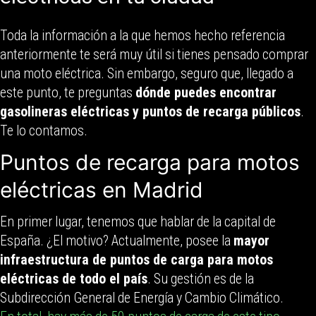
Toda la información a la que hemos hecho referencia
anteriormente te será muy útil si tienes pensado comprar
una moto eléctrica. Sin embargo, seguro que, llegado a
este punto, te preguntas
dónde puedes encontrar
gasolineras eléctricas y puntos de recarga públicos
.
Te lo contamos.
Puntos de recarga para motos
eléctricas en Madrid
En primer lugar, tenemos que hablar de la capital de
España. ¿El motivo? Actualmente, posee la
mayor
infraestructura de puntos de carga para motos
eléctricas de todo el país
. Su gestión es de la
Subdirección General de Energía y Cambio Climático.