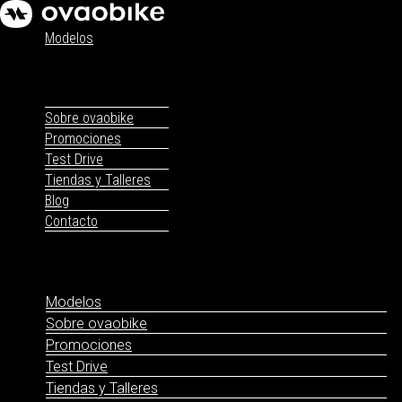
Modelos
Sobre ovaobike
Promociones
Test Drive
Tiendas y Talleres
Blog
Contacto
Modelos
Sobre ovaobike
Promociones
Test Drive
Tiendas y Talleres