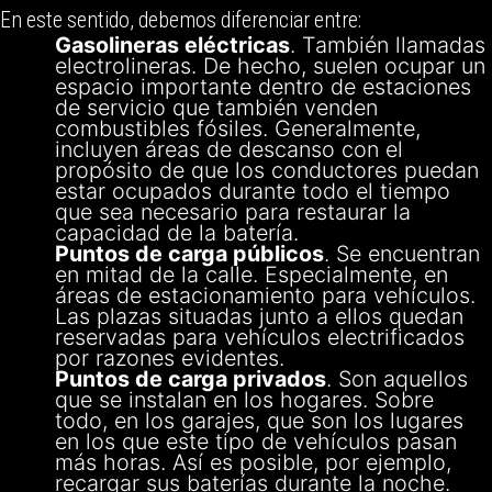
En este sentido, debemos diferenciar entre:
Gasolineras eléctricas
. También llamadas
electrolineras. De hecho, suelen ocupar un
espacio importante dentro de estaciones
de servicio que también venden
combustibles fósiles. Generalmente,
incluyen áreas de descanso con el
propósito de que los conductores puedan
estar ocupados durante todo el tiempo
que sea necesario para restaurar la
capacidad de la batería.
Puntos de carga públicos
. Se encuentran
en mitad de la calle. Especialmente, en
áreas de estacionamiento para vehículos.
Las plazas situadas junto a ellos quedan
reservadas para vehículos electrificados
por razones evidentes.
Puntos de carga privados
. Son aquellos
que se instalan en los hogares. Sobre
todo, en los garajes, que son los lugares
en los que este tipo de vehículos pasan
más horas. Así es posible, por ejemplo,
recargar sus baterías durante la noche.