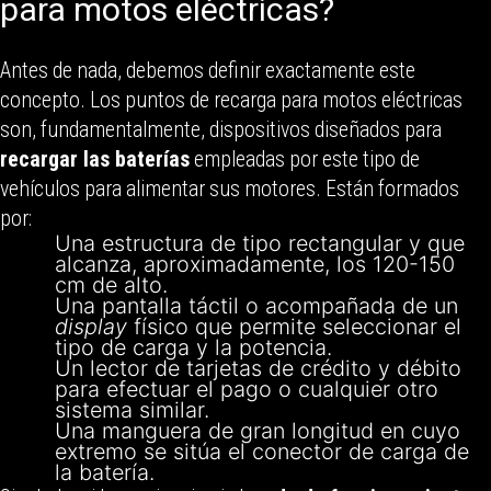
para motos eléctricas?
Antes de nada, debemos definir exactamente este
concepto. Los puntos de recarga para motos eléctricas
son, fundamentalmente, dispositivos diseñados para
recargar las baterías
empleadas por este tipo de
vehículos para alimentar sus motores. Están formados
por:
Una estructura de tipo rectangular y que
alcanza, aproximadamente, los 120-150
cm de alto.
Una pantalla táctil o acompañada de un
display
físico que permite seleccionar el
tipo de carga y la potencia.
Un lector de tarjetas de crédito y débito
para efectuar el pago o cualquier otro
sistema similar.
Una manguera de gran longitud en cuyo
extremo se sitúa el conector de carga de
la batería.