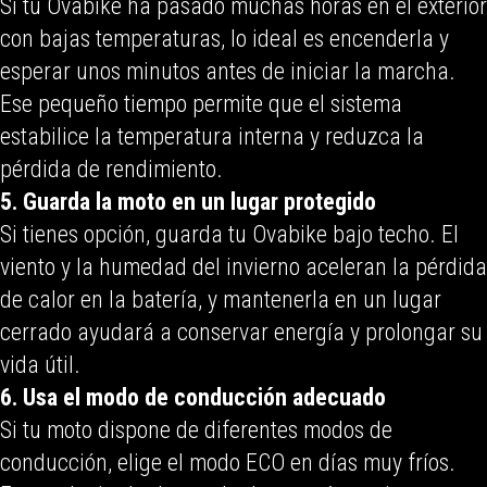
Si tu Ovabike ha pasado muchas horas en el exterior
con bajas temperaturas, lo ideal es encenderla y
esperar unos minutos antes de iniciar la marcha.
Ese pequeño tiempo permite que el sistema
estabilice la temperatura interna y reduzca la
pérdida de rendimiento.
5. Guarda la moto en un lugar protegido
Si tienes opción, guarda tu Ovabike bajo techo. El
viento y la humedad del invierno aceleran la pérdida
de calor en la batería, y mantenerla en un lugar
cerrado ayudará a conservar energía y prolongar su
vida útil.
6.
Usa el modo de conducción adecuado
Si tu moto dispone de diferentes modos de
conducción, elige el modo ECO en días muy fríos.