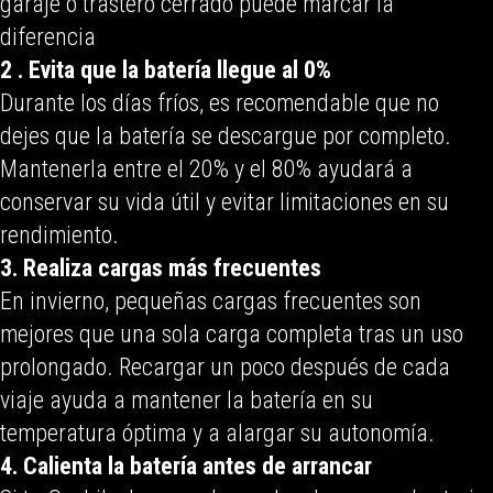
garaje o trastero cerrado puede marcar la
diferencia
2 . Evita
que la batería llegue al 0%
Durante los días fríos, es recomendable que no
dejes que la batería se descargue por completo.
Mantenerla entre el 20% y el 80% ayudará a
conservar su vida útil y evitar limitaciones en su
rendimiento.
3. Realiza cargas más frecuentes
En invierno, pequeñas cargas frecuentes son
mejores que una sola carga completa tras un uso
prolongado. Recargar un poco después de cada
viaje ayuda a mantener la batería en su
temperatura óptima y a alargar su autonomía.
4. Calienta la batería antes de arrancar