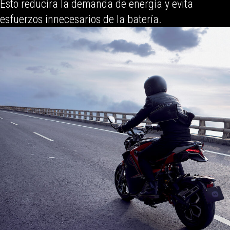
Esto reducira la demanda de energía y evita
esfuerzos innecesarios de la batería.