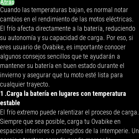
Atrás
Cuando las temperaturas bajan, es normal notar
cambios en el rendimiento de las motos eléctricas.
El frío afecta directamente a la batería, reduciendo
su autonomía y su capacidad de carga. Por eso, si
eres usuario de Ovabike, es importante conocer
algunos consejos sencillos que te ayudarán a
mantener su batería en buen estado durante el
invierno y asegurar que tu moto esté lista para
cualquier trayecto.
1 .Carga la batería en lugares con temperatura
estable
El frío extremo puede ralentizar el proceso de carga.
Siempre que sea posible, carga tu Ovabike en
espacios interiores o protegidos de la intemperie. Un