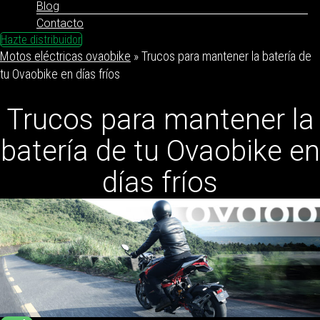
Blog
Contacto
Hazte distribuidor
Motos eléctricas ovaobike
»
Trucos para mantener la batería de
tu Ovaobike en días fríos
Trucos para mantener la
batería de tu Ovaobike en
días fríos