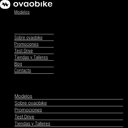
Modelos
Sobre ovaobike
Promociones
Test Drive
Tiendas y Talleres
Blog
Contacto
Modelos
Sobre ovaobike
Promociones
Test Drive
Tiendas y Talleres