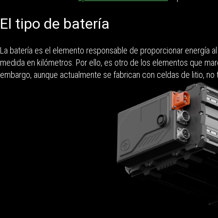
El tipo de batería
La batería es el elemento responsable de proporcionar energía a
medida en kilómetros. Por ello, es otro de los elementos que ma
embargo, aunque actualmente se fabrican con celdas de litio, no 