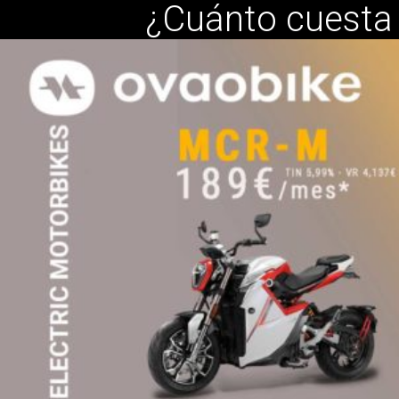
¿Cuánto cuesta 