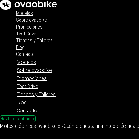
Modelos
Sobre ovaobike
Promociones
Test Drive
Tiendas y Talleres
Blog
Contacto
Modelos
Sobre ovaobike
Promociones
Test Drive
Tiendas y Talleres
Blog
Contacto
Hazte distribuidor
Motos eléctricas ovaobike
»
¿Cuánto cuesta una moto eléctrica 