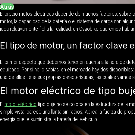
Atrás
El precio motos eléctricas depende de muchos factores, sobre t
motor, la capacidad de la batería o el sistema de carga son algu
idea relativamente fiel a la realidad, en Ovaobike queremos hablar
El tipo de motor, un factor clave 
El primer aspecto que debemos tener en cuenta a la hora de deter
equipado. Por si no lo sabías, en el mercado hay dos disponibles: 
uno de ellos tiene sus propias características, las cuales vamos a
El motor eléctrico de tipo buj
El
motor eléctrico
tipo buje no se coloca en la estructura de la mo
simple vista, parece una llanta sin radios. Aplica la fuerza de pro
energía que le suministra la batería del vehículo.