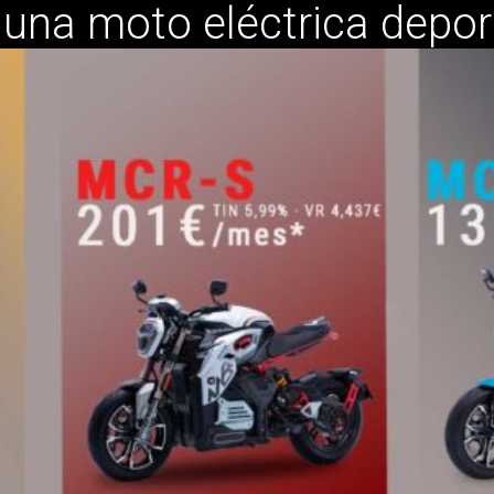
una moto eléctrica depor