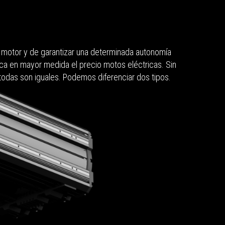
l motor y de garantizar una determinada autonomía
rca en mayor medida el precio motos eléctricas. Sin
todas son iguales. Podemos diferenciar dos tipos.