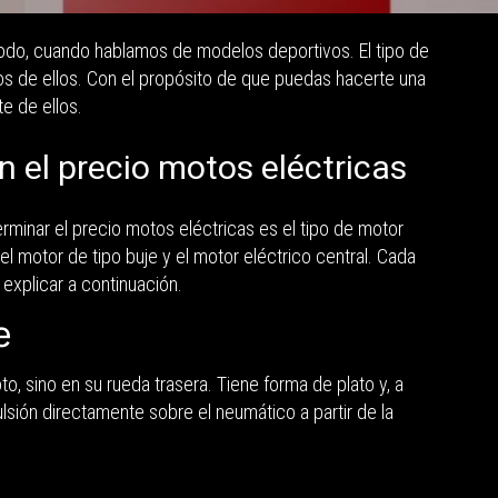
odo, cuando hablamos de modelos deportivos. El tipo de
nos de ellos. Con el propósito de que puedas hacerte una
te de ellos.
en el precio motos eléctricas
minar el precio motos eléctricas es el tipo de motor
el motor de tipo buje y el motor eléctrico central. Cada
 explicar a continuación.
e
to, sino en su rueda trasera. Tiene forma de plato y, a
pulsión directamente sobre el neumático a partir de la